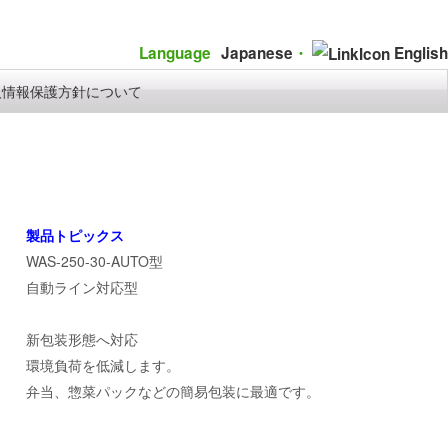
Language
Japanese
・
English
人情報保護方針について
製品トピックス
WAS-250-30-AUTO型
自動ライン対応型
新包装形態へ対応
環境負荷を低減します。
弁当、惣菜パックなどの簡易包装に最適です。